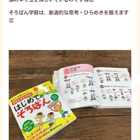
そろばん学習は、創造的な思考・ひらめきを鍛えます
👏