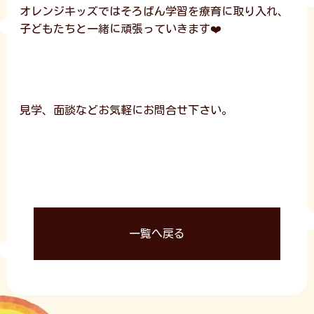
オレンジキッズではそろばん学習を療育に取り入れ、
子どもたちと一緒に頑張っていきます❤️
見学、面談などお気軽にお問合せ下さい。
一覧へ戻る