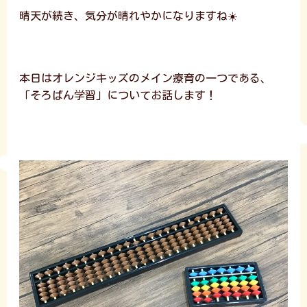
晴天が続き、気分が晴れやかになりますね☀️
本日はオレンジキッズのメイン療育の一つである、
「そろばん学習」についてお話します！