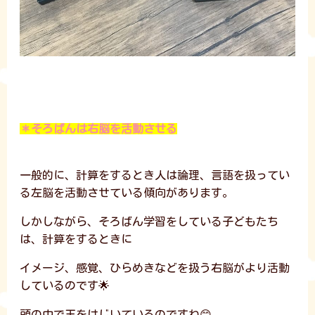
＊そろばんは右脳を活動させる
一般的に、計算をするとき人は論理、言語を扱ってい
る左脳を活動させている傾向があります。
しかしながら、そろばん学習をしている子どもたち
は、計算をするときに
イメージ、感覚、ひらめきなどを扱う右脳がより活動
しているのです🌟
頭の中で玉をはじいているのですね😊