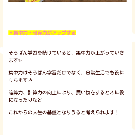
＊集中力・暗算力がアップする
そろばん学習を続けていると、集中力が上がっていき
ます✨
集中力はそろばん学習だけでなく、日常生活でも役に
立ちます🎶
暗算力、計算力の向上により、買い物をするときに役
に立ったりなど
これからの人生の基盤となりうると考えられます！