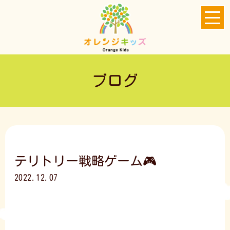
ブログ
テリトリー戦略ゲーム🎮
2022.12.07