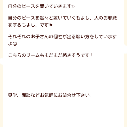
自分のピースを置いていきます✨
自分のピースを黙々と置いていくもよし、人のお邪魔
をするもよし、です🌟
それぞれのお子さんの個性が出る戦い方をしています
よ😊
こちらのブームもまだまだ続きそうです！
見学、面談などお気軽にお問合せ下さい。