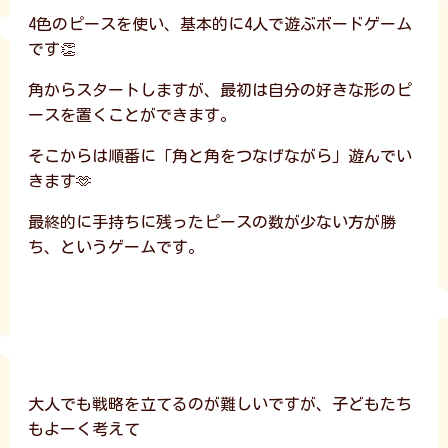
4色のピースを使い、基本的に4人で遊ぶボードゲーム
です👏
角からスタートしますが、最初は自分の好きな形のピ
ースを置くことができます。
そこからは順番に「角と角をつなげながら」遊んでい
きます🫶
最終的に手持ちに残ったピースの数が少ない方が勝
ち、というゲームです。
大人でも戦略を立てるのが難しいですが、子どもたち
もよーく考えて