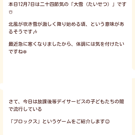
本日12月7日は二十四節気の「大雪（たいせつ）」です
☃️
北風が吹き雪が激しく降り始める頃、という意味があ
るそうです🎶
最近急に寒くなりましたから、体調には気を付けたい
ですね❄️
さて、今日は放課後等デイサービスの子どもたちの間
で流行している
「ブロックス」というゲームをご紹介します😉