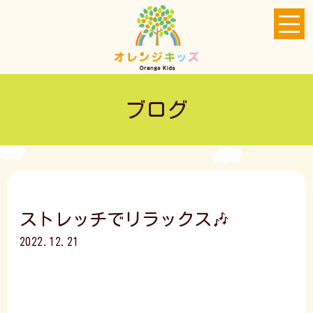
ブログ
ストレッチでリラックス🎶
2022.12.21