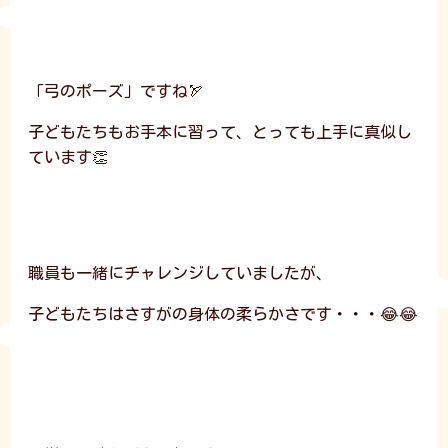
「弓のポーズ」ですね🏹
子どもたちもお手本に習って、とっても上手に真似し
ています👏
職員も一緒にチャレンジしていましたが、
子どもたちはさすがの身体の柔らかさです・・・😂😂