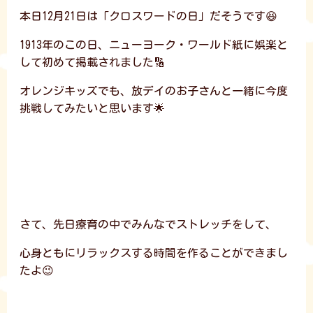
本日12月21日は「クロスワードの日」だそうです😆
1913年のこの日、ニューヨーク・ワールド紙に娯楽と
して初めて掲載されました🔢
オレンジキッズでも、放デイのお子さんと一緒に今度
挑戦してみたいと思います🌟
さて、先日療育の中でみんなでストレッチをして、
心身ともにリラックスする時間を作ることができまし
たよ😉