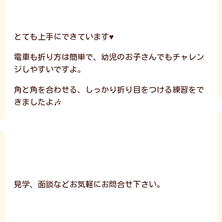
とても上手にできています♥️
電車も折り方は簡単で、幼児のお子さんでもチャレン
ジしやすいですよ。
角と角を合わせる、しっかり折り目をつける練習をで
きましたよ🎶
見学、面談などお気軽にお問合せ下さい。