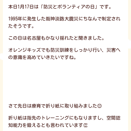
本日1月17日は「防災とボランティアの日」です。
1995年に発生した阪神淡路大震災にちなんで制定され
たそうです。
この日は名古屋もかなり揺れたと聞きました。
オレンジキッズでも防災訓練をしっかり行い、災害へ
の意識を高めていきたいですね。
さて先日は療育で折り紙に取り組みました😊
折り紙は指先のトレーニングにもなりますし、空間認
知能力を鍛えるとも言われています👏