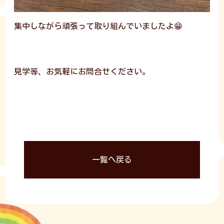
集中しながら頑張って取り組んでいましたよ😁
見学等、お気軽にお問合せください。
一覧へ戻る