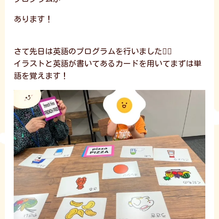
あります！
さて先日は英語のプログラムを行いました🙆‍♂️
イラストと英語が書いてあるカードを用いてまずは単
語を覚えます！