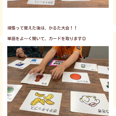
頑張って覚えた後は、かるた大会！！
単語をよ～く聞いて、カードを取ります😊