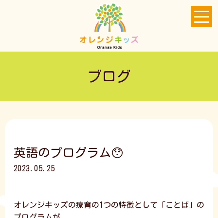
ブログ
英語のプログラム😯
2023.05.25
オレンジキッズの療育の1つの特徴として「ことば」の
プログラムが