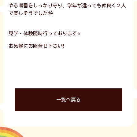
やる順番をしっかり守り、学年が違っても仲良く２人
で楽しそうでした🤩
見学・体験随時行っております⭐
お気軽にお問合せ下さい❗
一覧へ戻る