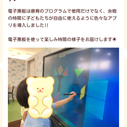
電子黒板は療育のプログラムで使用だけでなく、余暇
の時間に子どもたちが自由に使えるように色々なアプ
リを導入しました‼️
電子黒板を使って楽しみ時間の様子をお届けします🌟