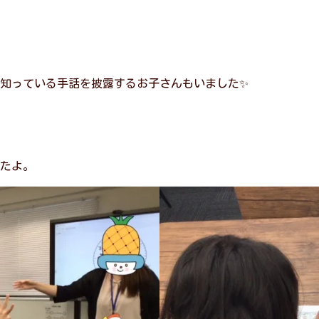
知っている手話を披露するお子さんもいました✨
たよ。