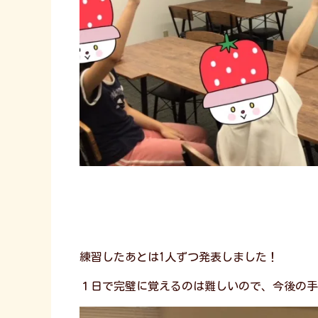
練習したあとは1人ずつ発表しました！
１日で完璧に覚えるのは難しいので、今後の手