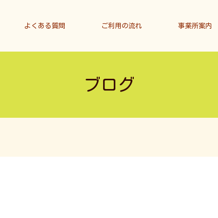
よくある質問
ご利用の流れ
事業所案内
ブログ