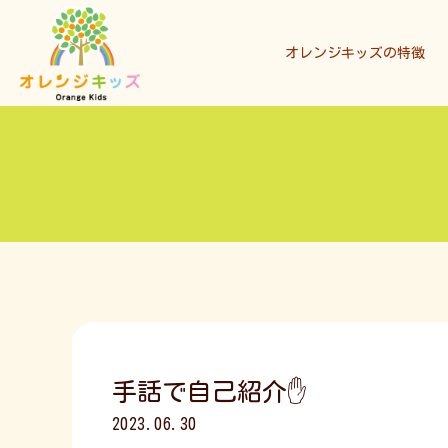
オレンジキッズの特徴
手話で自己紹介✋
2023.06.30