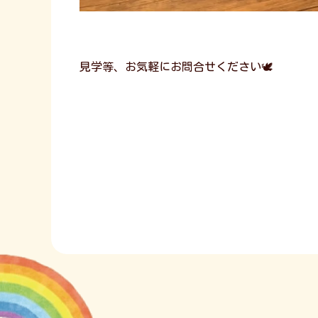
見学等、お気軽にお問合せください🕊️