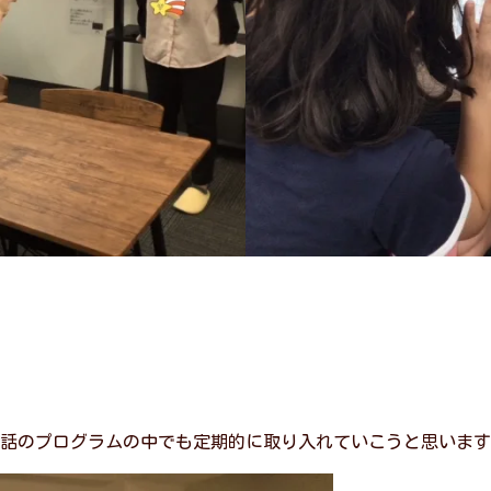
話のプログラムの中でも定期的に取り入れていこうと思います