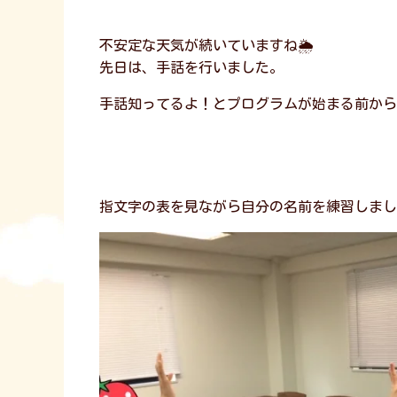
不安定な天気が続いていますね🌦️
先日は、手話を行いました。
手話知ってるよ！とプログラムが始まる前から
指文字の表を見ながら自分の名前を練習しまし