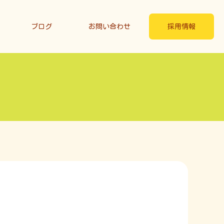
ブログ
お問い合わせ
採用情報