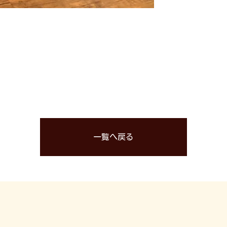
一覧へ戻る