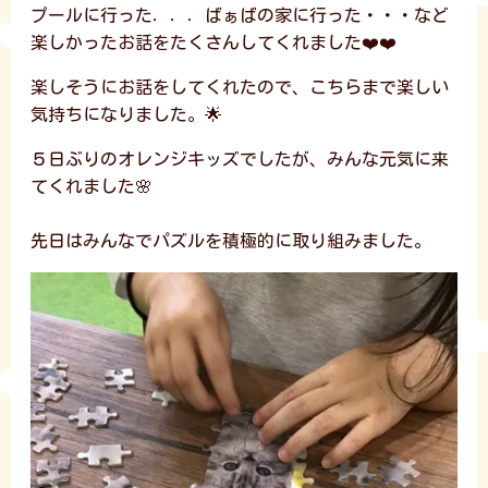
プールに行った．．．ばぁばの家に行った・・・など
楽しかったお話をたくさんしてくれました❤️❤️
楽しそうにお話をしてくれたので、こちらまで楽しい
気持ちになりました。🌟
５日ぶりのオレンジキッズでしたが、みんな元気に来
てくれました🌸
先日はみんなでパズルを積極的に取り組みました。