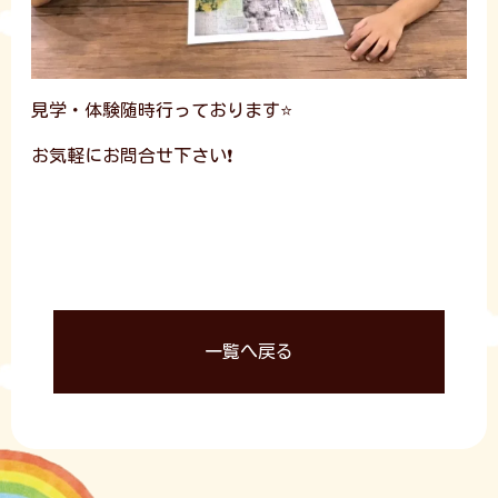
見学・体験随時行っております⭐
お気軽にお問合せ下さい❗
一覧へ戻る