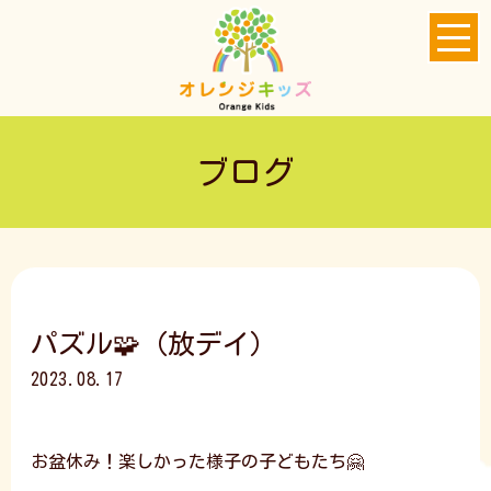
ブログ
パズル🧩（放デイ）
2023.08.17
お盆休み！楽しかった様子の子どもたち🤗