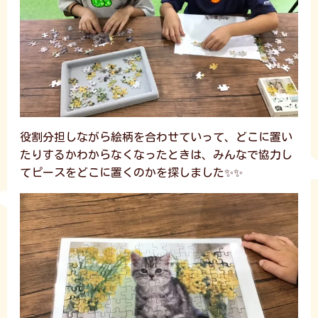
役割分担しながら絵柄を合わせていって、どこに置い
たりするかわからなくなったときは、みんなで協力し
てピースをどこに置くのかを探しました✨✨