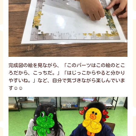
完成図の絵を見ながら、「このパーツはこの絵のとこ
ろだから、こっちだ。」「はじっこからやると分かり
やすいね。」など、自分で気づきながら楽しんでいま
す☺️☺️