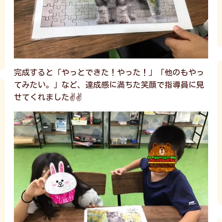
完成すると「やっとできた！やった！」「他のもやっ
てみたい。」など、達成感に満ちた笑顔で指導員に見
せてくれました✌️✌️