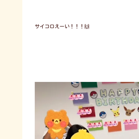
サイコロえーい！！！🙌