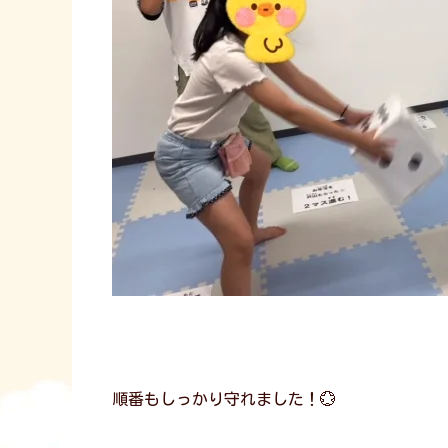
順番もしっかり守れました！💮