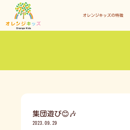
オレンジキッズの特徴
集団遊び😊🎶
2023.09.29