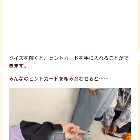
クイズを解くと、ヒントカードを手に入れることがで
きます。
みんなのヒントカードを組み合わせると……