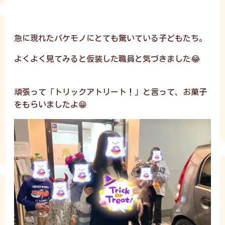
急に現れたバケモノにとても驚いている子どもたち。
よくよく見てみると仮装した職員と気づきました😂
頑張って「トリックアトリート！」と言って、お菓子
をもらいましたよ😁