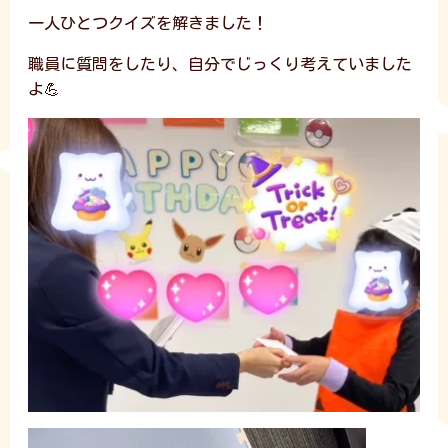
一人ひとつクイズを解きました！
職員に質問をしたり、自分でじっくり考えていました
よ💪