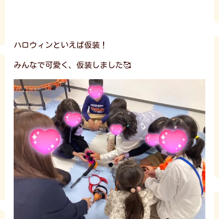
ハロウィンといえば仮装！
みんなで可愛く、仮装しました🥰