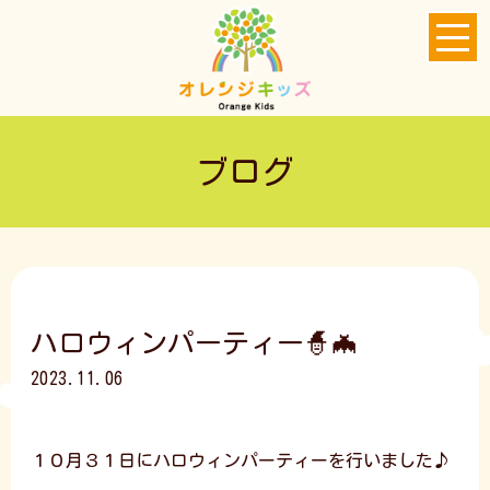
ブログ
ハロウィンパーティー🧙🦇
2023.11.06
１０月３１日にハロウィンパーティーを行いました♪