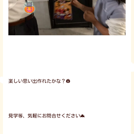
楽しい思い出作れたかな？🎃
見学等、気軽にお問合せください🦇