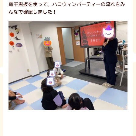
電子黒板を使って、ハロウィンパーティーの流れをみ
んなで確認しました！