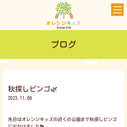
ブログ
秋探しビンゴ🌿
2023.11.08
先日はオレンジキッズの近くの公園まで秋探しビンゴ
に出かけました👣