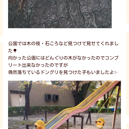
公園では木の枝・石ころなど見つけて見せてくれまし
た🌳
向かった公園にはどんぐりの木がなかったのでコンプ
リート出来なかったのですが
偶然落ちているドングリを見つけた子もいましたよ✨