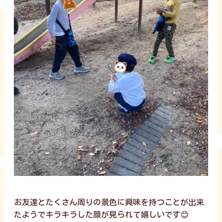
お友達とたくさん周りの景色に興味を持つことが出来
たようでキラキラした顔が見られて嬉しいです😊