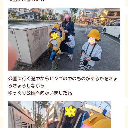
公園に行く途中からビンゴの中のものがあるかをきょ
ろきょろしながら
ゆっくり公園へ向かいました🛝