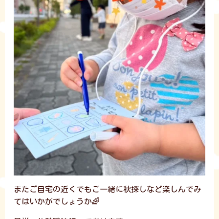
またご自宅の近くでもご一緒に秋探しなど楽しんでみ
てはいかがでしょうか🌈