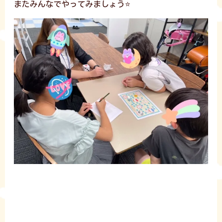
またみんなでやってみましょう⭐