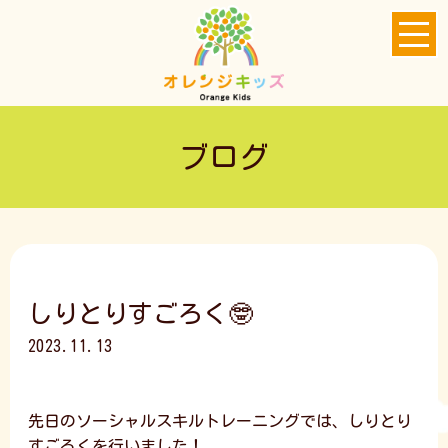
ブログ
しりとりすごろく🤓
2023.11.13
先日のソーシャルスキルトレーニングでは、しりとり
すごろくを行いました！