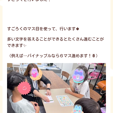
すごろくのマス目を使って、行います🍀
多い文字を答えることができるとたくさん進むことが
できます✨
（例えば…パイナップルなら６マス進めます！🍍）