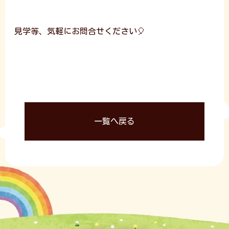
見学等、気軽にお問合せください🎈
一覧へ戻る