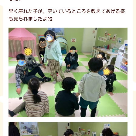
早く座れた子が、空いているところを教えてあげる姿
も見られましたよ🥰