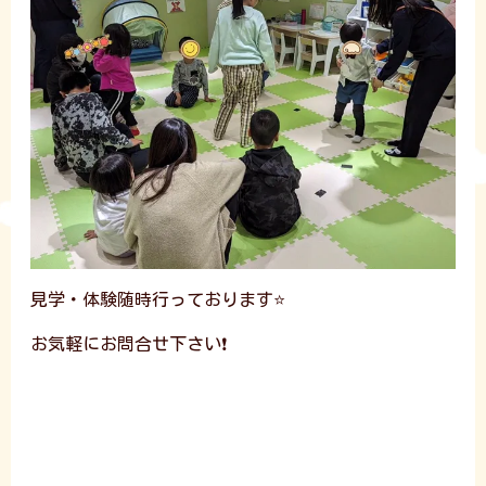
見学・体験随時行っております⭐
お気軽にお問合せ下さい❗