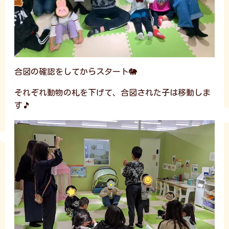
合図の確認をしてからスタート🐘
それぞれ動物の札を下げて、合図された子は移動しま
す🎵