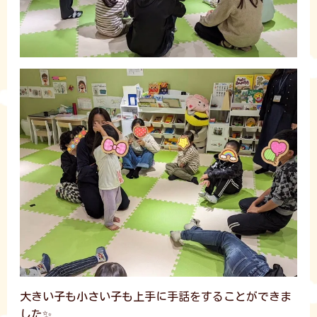
大きい子も小さい子も上手に手話をすることができま
した✨