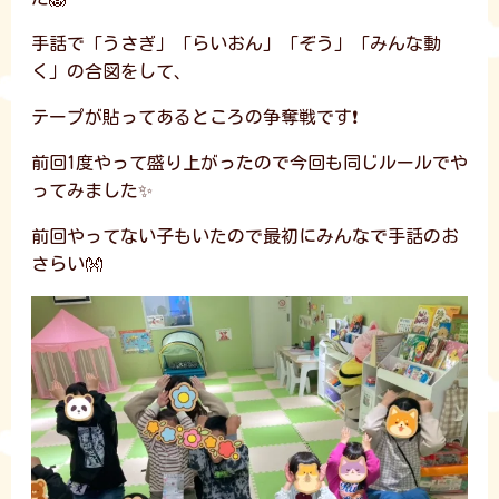
手話で「うさぎ」「らいおん」「ぞう」「みんな動
く」の合図をして、
テープが貼ってあるところの争奪戦です❗
前回1度やって盛り上がったので今回も同じルールでや
ってみました✨
前回やってない子もいたので最初にみんなで手話のお
さらい👐