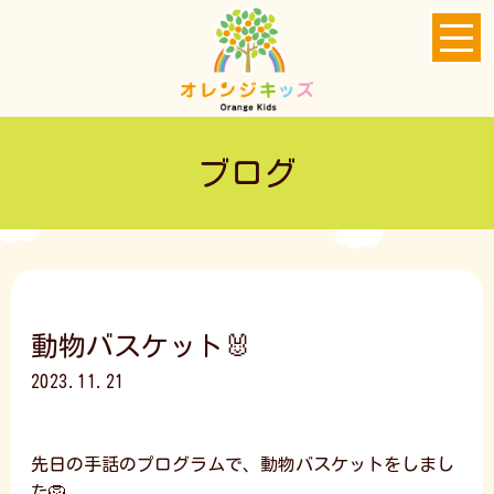
ブログ
動物バスケット🐰
2023.11.21
先日の手話のプログラムで、動物バスケットをしまし
た🦁