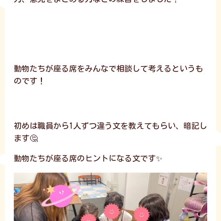
動物たちが座る席をみんなで相談して考えるというも
のです！
初めは職員から1人ずつ違う文を教えてもらい、暗記し
ます🤔
動物たちが座る席のヒントになる文です✨