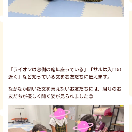
「ライオンは窓側の席に座っている」「サルは入口の
近く」など知っている文をお友だちに伝えます。
なかなか聞いた文を言えないお友だちには、周りのお
友だちが優しく聞く姿が見られました😊