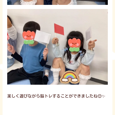
楽しく遊びながら脳トレすることができましたね😊✨