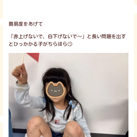
難易度をあげて
「赤上げないで、白下げないで～」と長い問題を出す
とひっかかる子がちらほら🙄