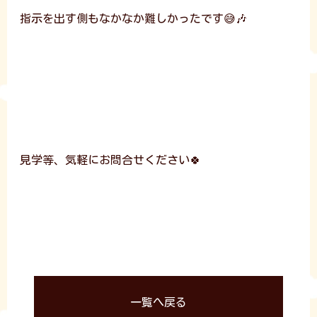
指示を出す側もなかなか難しかったです😅🎶
見学等、気軽にお問合せください🍀
一覧へ戻る