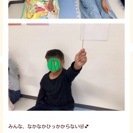
みんな、なかなかひっかからない🤣💕