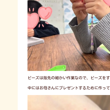
ビーズは指先の細かい作業なので、ビーズをす
中にはお母さんにプレゼントするために作って