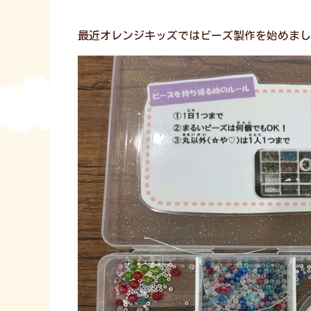
最近オレンジキッズではビーズ製作を始めまし