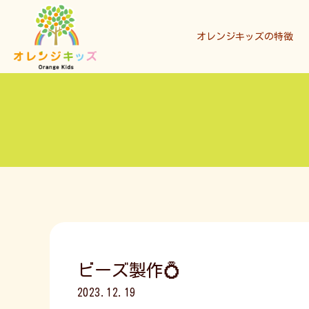
オレンジキッズの特徴
ビーズ製作💍
2023.12.19