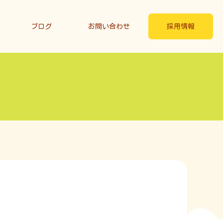
ブログ
お問い合わせ
採用情報