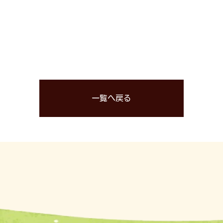
一覧へ戻る