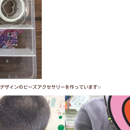
デザインのビーズアクセサリーを作っています✨