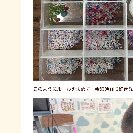
このようにルールを決めて、余暇時間に好きな