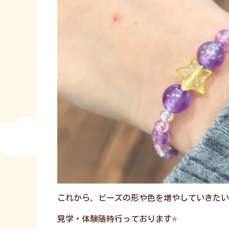
これから、ビーズの形や色を増やしていきたい
見学・体験随時行っております⭐