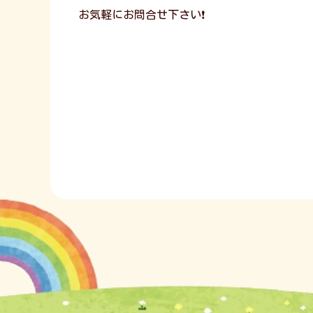
お気軽にお問合せ下さい❗