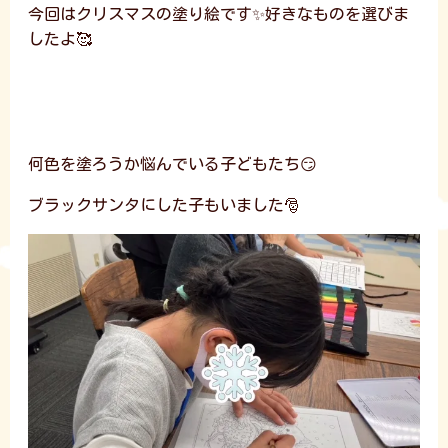
今回はクリスマスの塗り絵です✨好きなものを選びま
したよ🥰
何色を塗ろうか悩んでいる子どもたち😏
ブラックサンタにした子もいました🎅