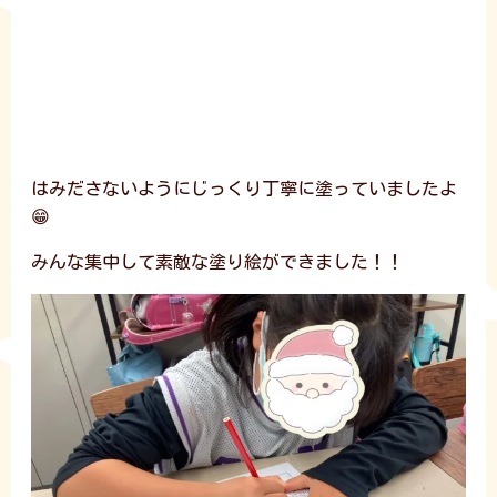
はみださないようにじっくり丁寧に塗っていましたよ
😁
みんな集中して素敵な塗り絵ができました！！