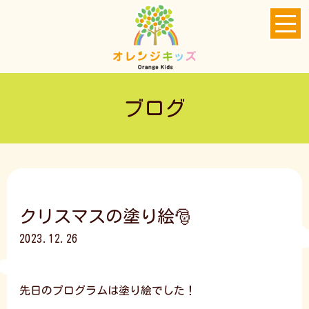
ブログ
クリスマスの塗り絵🎅
2023.12.26
先日のプログラムは塗り絵でした！