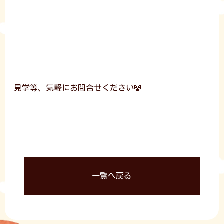
見学等、気軽にお問合せください🐼
一覧へ戻る