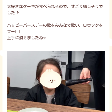
大好きなケーキが食べられるので、すごく嬉しそうで
した🎶
ハッピーバースデーの歌をみんなで歌い、ロウソクを
フー😮‍💨
上手に消せましたね✨