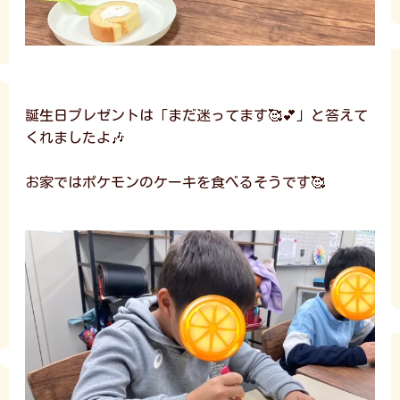
誕生日プレゼントは「まだ迷ってます🥰💕」と答えて
くれましたよ🎶
お家ではポケモンのケーキを食べるそうです🥰