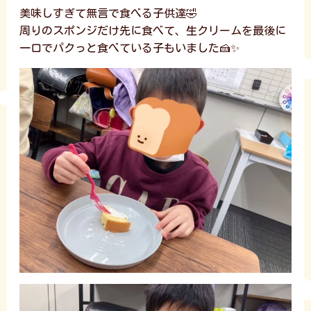
美味しすぎて無言で食べる子供達🤣
周りのスポンジだけ先に食べて、生クリームを最後に
一口でパクっと食べている子もいました🍰✨