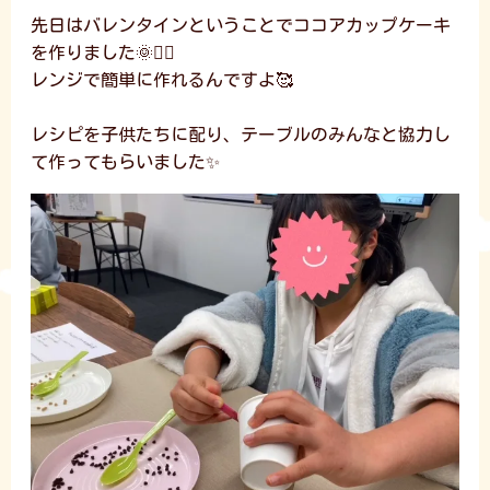
先日はバレンタインということでココアカップケーキ
を作りました🌞❤️‍🔥
レンジで簡単に作れるんですよ🥰
レシピを子供たちに配り、テーブルのみんなと協力し
て作ってもらいました✨