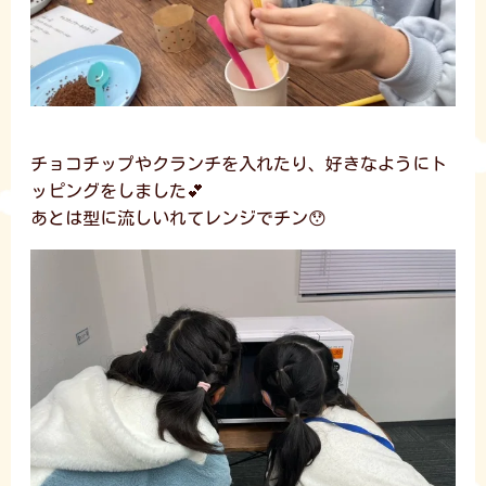
チョコチップやクランチを入れたり、好きなようにト
ッピングをしました💕
あとは型に流しいれてレンジでチン😯