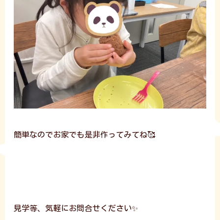
簡単なのでお家でも是非作ってみてね🥰
見学等、気軽にお問合せください✨