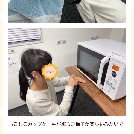
もこもこカップケーキが膨らむ様子が楽しいみたいで