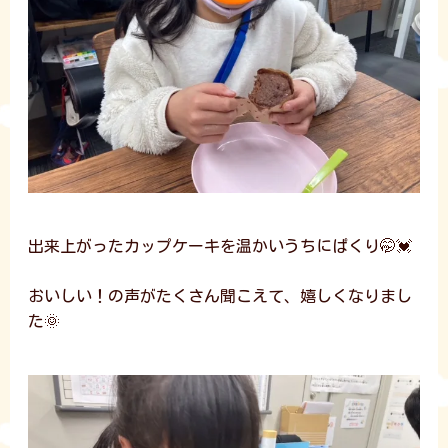
出来上がったカップケーキを温かいうちにぱくり🤭💓
おいしい！の声がたくさん聞こえて、嬉しくなりまし
た🌞