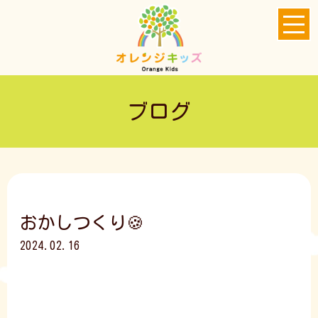
ブログ
おかしつくり🍪
2024.02.16