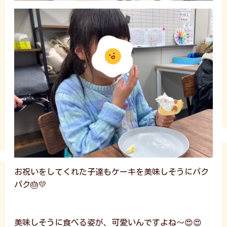
お祝いをしてくれた子達もケーキを美味しそうにパク
パク🎂💛
美味しそうに食べる姿が、可愛いんですよね～😍😍