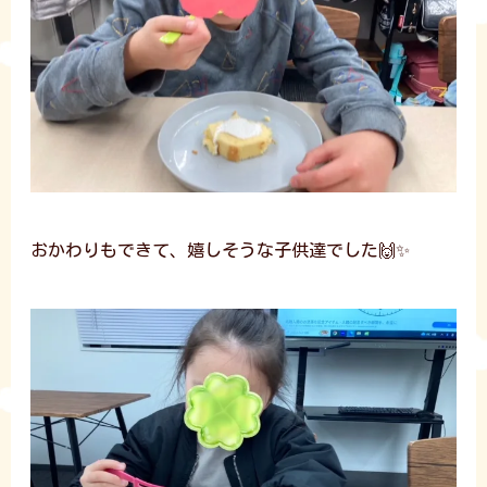
おかわりもできて、嬉しそうな子供達でした🙌✨