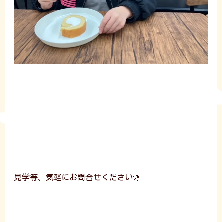
見学等、気軽にお問合せください🌞