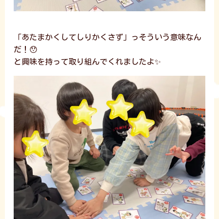
「あたまかくしてしりかくさず」っそういう意味なん
だ！😯
と興味を持って取り組んでくれましたよ✨