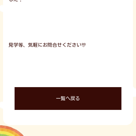
見学等、気軽にお問合せください🎊
一覧へ戻る