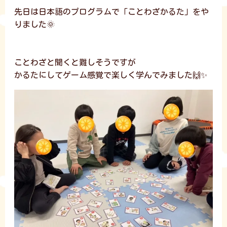
先日は日本語のプログラムで「ことわざかるた」をや
りました🌞
ことわざと聞くと難しそうですが
かるたにしてゲーム感覚で楽しく学んでみました🙌✨