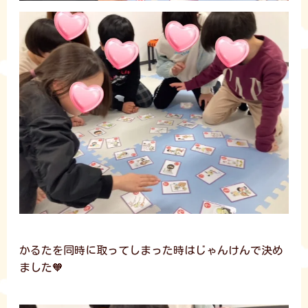
かるたを同時に取ってしまった時はじゃんけんで決め
ました🧡