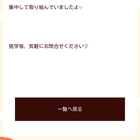
集中して取り組んでいましたよ✨
見学等、気軽にお問合せください🎈
一覧へ戻る