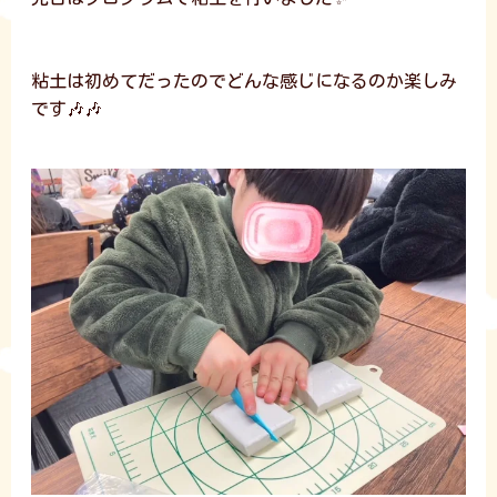
粘土は初めてだったのでどんな感じになるのか楽しみ
です🎶🎶