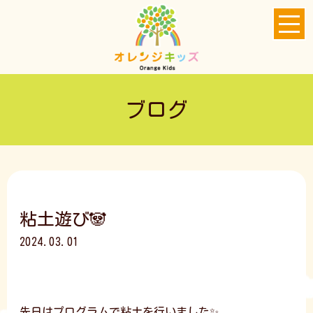
ブログ
粘土遊び🐼
2024.03.01
先日はプログラムで粘土を行いました✨