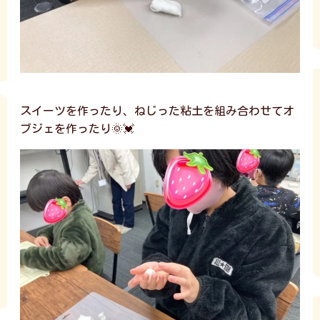
スイーツを作ったり、ねじった粘土を組み合わせてオ
ブジェを作ったり🌞💓