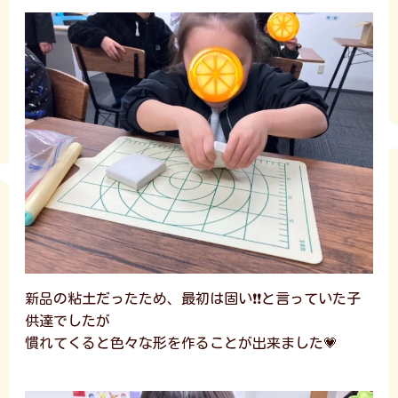
新品の粘土だったため、最初は固い❗❗と言っていた子
供達でしたが
慣れてくると色々な形を作ることが出来ました💗