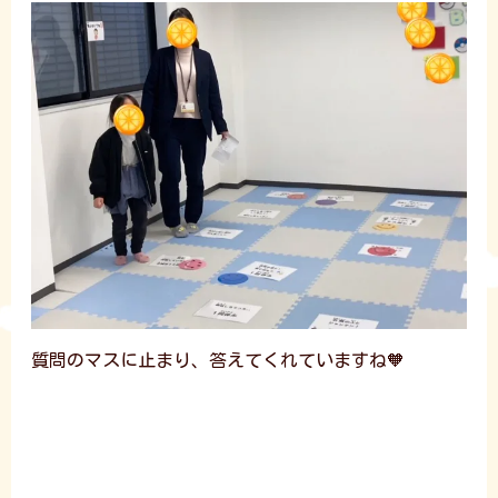
質問のマスに止まり、答えてくれていますね🧡