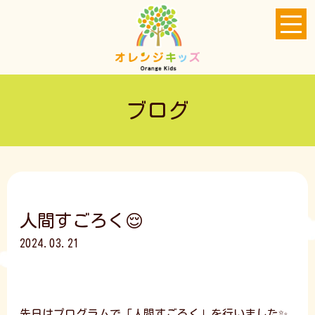
ブログ
人間すごろく😌
2024.03.21
先日はプログラムで「人間すごろく」を行いました✨