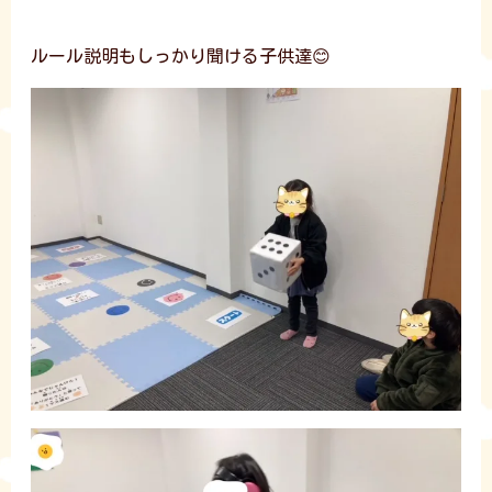
ルール説明もしっかり聞ける子供達😊