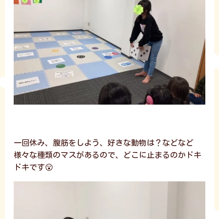
一回休み、腹筋をしよう、好きな動物は？などなど
様々な種類のマスがあるので、どこに止まるのかドキ
ドキです😮