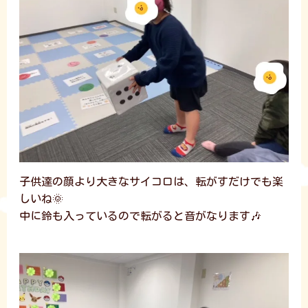
子供達の顔より大きなサイコロは、転がすだけでも楽
しいね🌞
中に鈴も入っているので転がると音がなります🎶