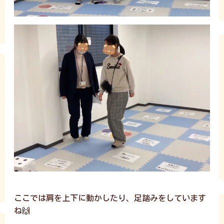
ここでは肩を上下に動かしたり、足踏みをしています
ね🙌