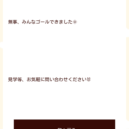
無事、みんなゴールできました🌞
見学等、お気軽に問い合わせください🐰