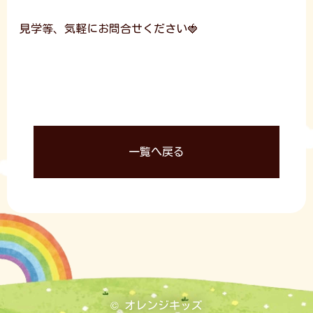
見学等、気軽にお問合せください🍓
一覧へ戻る
© オレンジキッズ