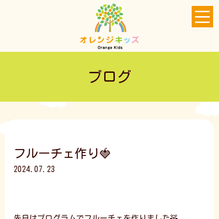
ブログ
フルーチェ作り🍓
2024.07.23
先日はプログラムでフルーチェを作りました🧸