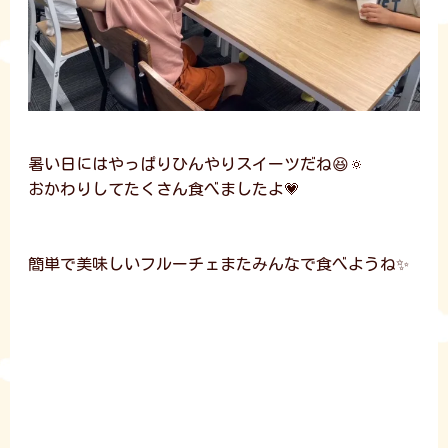
暑い日にはやっぱりひんやりスイーツだね😆🔅
おかわりしてたくさん食べましたよ💗
簡単で美味しいフルーチェまたみんなで食べようね✨