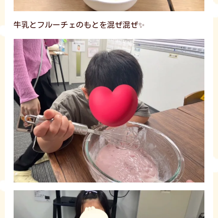
牛乳とフルーチェのもとを混ぜ混ぜ✨