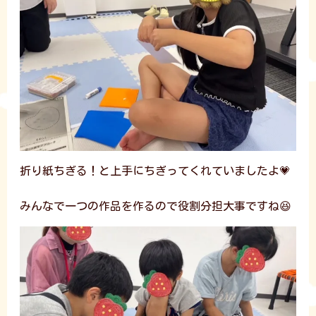
折り紙ちぎる！と上手にちぎってくれていましたよ💗
みんなで一つの作品を作るので役割分担大事ですね😆