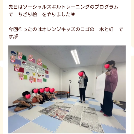
先日はソーシャルスキルトレーニングのプログラム
で ちぎり絵 をやりました💗
今回作ったのはオレンジキッズのロゴの 木と虹 で
す🌈