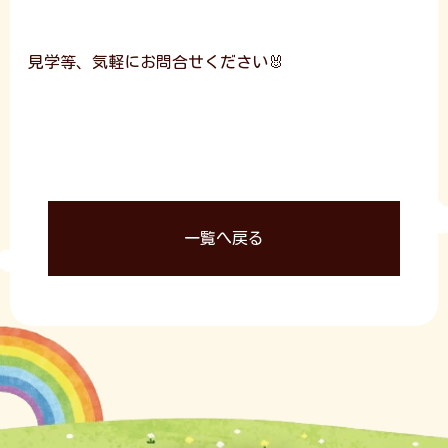
見学等、気軽にお問合せください🐰
一覧へ戻る