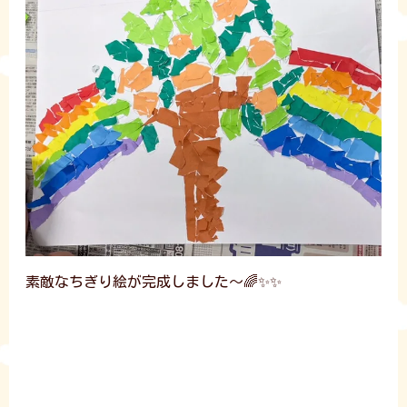
素敵なちぎり絵が完成しました～🌈✨✨