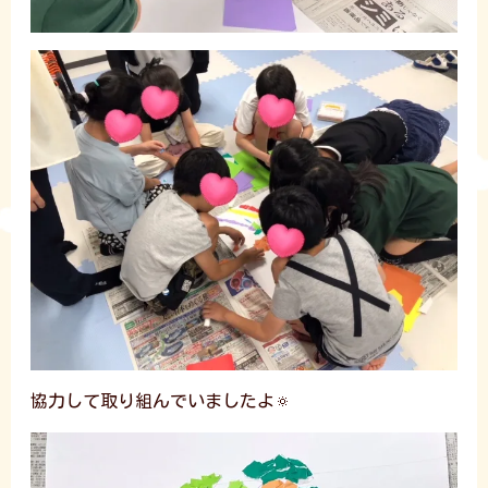
協力して取り組んでいましたよ🔅