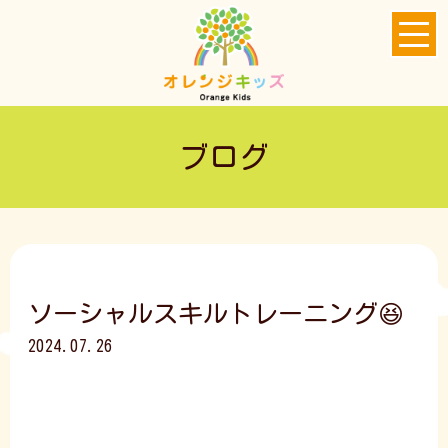
ブログ
ソーシャルスキルトレーニング😆
2024.07.26