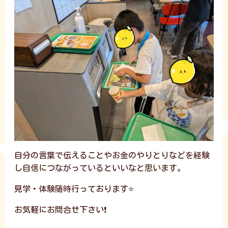
自分の言葉で伝えることやお金のやりとりなどを経験
し自信につながっているといいなと思います。
見学・体験随時行っております⭐
お気軽にお問合せ下さい❗