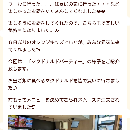
プールに行った．．．ばぁばの家に行った・・・など
楽しかったお話をたくさんしてくれました❤️❤️
楽しそうにお話をしてくれたので、こちらまで楽しい
気持ちになりました。🌟
６日ぶりのオレンジキッズでしたが、みんな元気に来
てくれました🌸
今回は 「マクドナルドパーティー」の様子をご紹介
致します。
お昼ご飯に食べるマクドナルドを皆で買いに行きまし
た♪
前もってメニューを決めておられスムーズに注文され
ていました💞