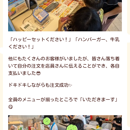
「ハッピーセットください！」「ハンバーガー、牛乳
ください！」
他にもたくさんのお客様がいましたが、皆さん落ち着
いて自分の注文を店員さんに伝えることができ、各自
支払いました😎
ドキドキしながらも注文成功✨
全員のメニューが揃ったところで「いただきまーす」
😋