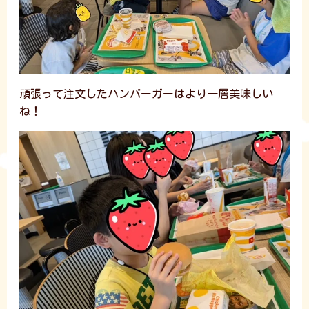
頑張って注文したハンバーガーはより一層美味しい
ね！