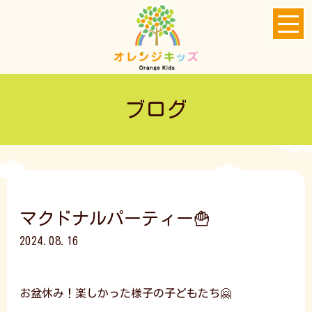
ブログ
マクドナルパーティー🍟
2024.08.16
お盆休み！楽しかった様子の子どもたち🤗