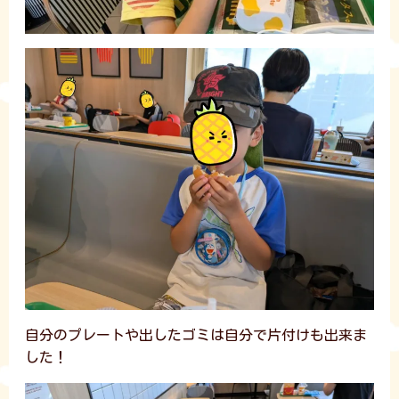
自分のプレートや出したゴミは自分で片付けも出来ま
した！