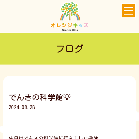
ブログ
でんきの科学館💡
2024.08.28
先日はでんきの科学館に行きました😆💗