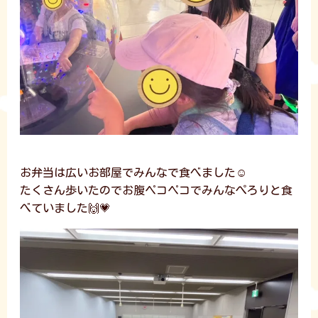
お弁当は広いお部屋でみんなで食べました☺️
たくさん歩いたのでお腹ペコペコでみんなぺろりと食
べていました🙌💗