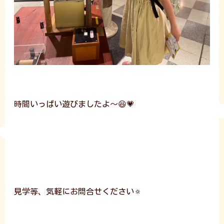
時間いっぱい遊びましたよ～😆💗
見学等、気軽にお問合せください🔅