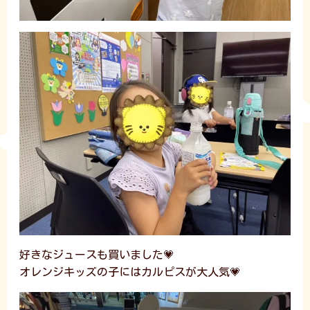
好きなジュースも買いました💗
オレンジキッズの子にはカルピスが大人気💗