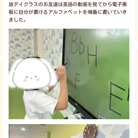
放デイクラスのお友達は英語の動画を見てから電子黒
板に自分が書けるアルファベットを順番に書いていき
ました。