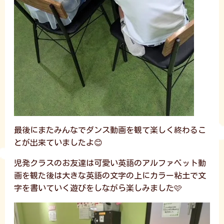
最後にまたみんなでダンス動画を観て楽しく終わるこ
とが出来ていましたよ😊
児発クラスのお友達は可愛い英語のアルファベット動
画を観た後は大きな英語の文字の上にカラー粘土で文
字を書いていく遊びをしながら楽しみました🩷