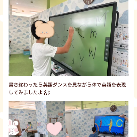
書き終わったら英語ダンスを見ながら体で英語を表現
してみましたよ🕺💃