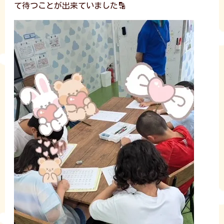
て待つことが出来ていました🔡