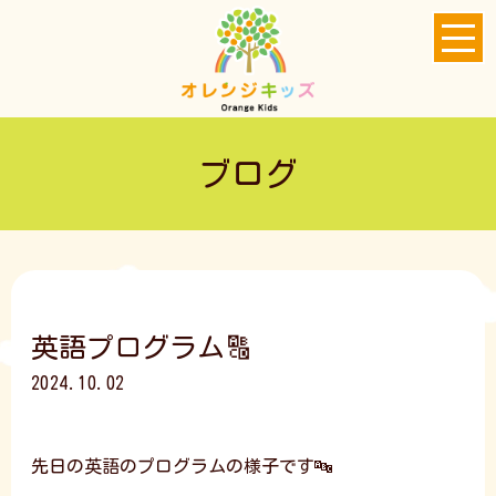
ブログ
英語プログラム🔠
2024.10.02
先日の英語のプログラムの様子です🔤