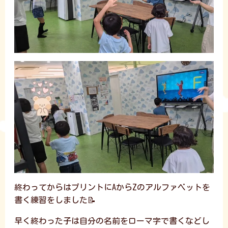
終わってからはプリントにAからZのアルファベットを
書く練習をしました📝
早く終わった子は自分の名前をローマ字で書くなどし