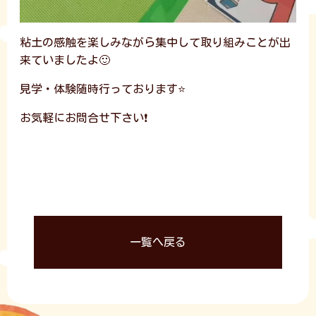
粘土の感触を楽しみながら集中して取り組みことが出
来ていましたよ🙂
見学・体験随時行っております⭐
お気軽にお問合せ下さい❗
一覧へ戻る