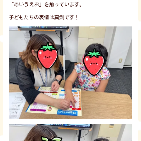
「あいうえお」を触っています。
子どもたちの表情は真剣です！