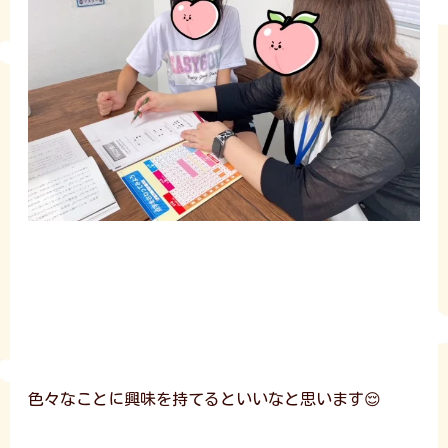
色々なことに興味を持てるといいなと思います😌