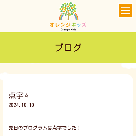
ブログ
点字⭐
2024.10.10
先日のプログラムは点字でした！