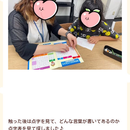
触った後は点字を見て、どんな言葉が書いてあるのか
点字表を見て探しました♪