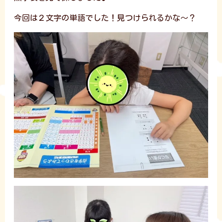
今回は２文字の単語でした！見つけられるかな～？