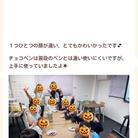
１つひとつの顔が違い、とてもかわいかったです💕
チョコペンは普段のペンとは違い使いにくいですが、
上手に使っていましたよ🌟