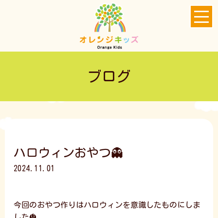
ブログ
ハロウィンおやつ👻
2024.11.01
今回のおやつ作りはハロウィンを意識したものにしま
した🎃