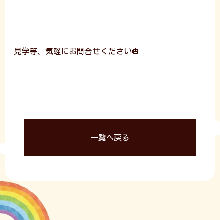
見学等、気軽にお問合せください🎃
一覧へ戻る