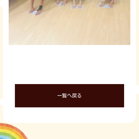
一覧へ戻る