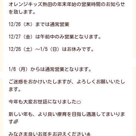
オレンジキッズ熱田の年末年始の営業時間のお知らせ
を致します。
12/26（木）までは通常営業
12/27（金）は午前中のみ営業となります。
12/28（土）～1/5（日）はお休みです。
1/6（月）からは通常営業となります。
ご迷惑をおかけいたしますが、よろしくお願いいたし
ます。
今年も大変お世話になりました🍊
新しい年も、より良い療育を目指し邁進してまいりま
す🌈
みなさま良いお年をお迎えください🎍