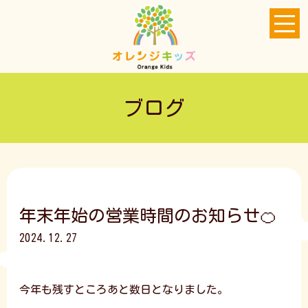
ブログ
年末年始の営業時間のお知らせ🍊
2024.12.27
今年も残すところあと数日となりました。