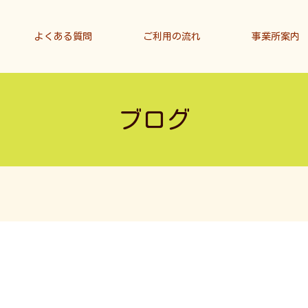
よくある質問
ご利用の流れ
事業所案内
ブログ