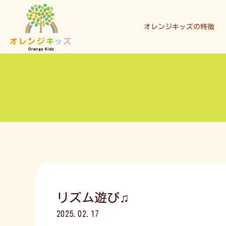
オレンジキッズの特徴
リズム遊び♫
2025.02.17