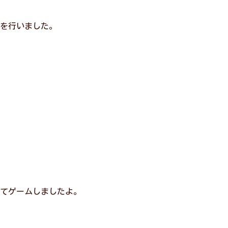
を行いました。
てゲームしましたよ。