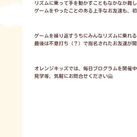
リズムに乗って手を動かすこともなかなか難し
ゲームをやったことのある上手なお友達も、初
ゲームを繰り返すうちにみんなリズムに乗れる
最後は不意打ち（？）で指名されたお友達が間
オレンジキッズでは、毎日プログラムを開催中
見学等、気軽にお問合せください🤗