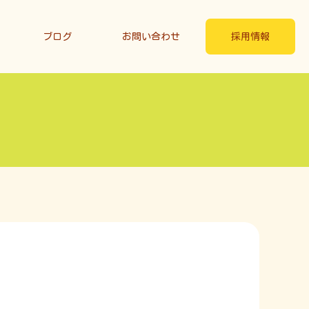
ブログ
お問い合わせ
採用情報