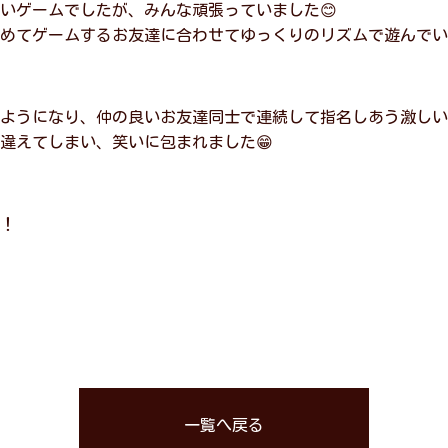
いゲームでしたが、みんな頑張っていました😊
めてゲームするお友達に合わせてゆっくりのリズムで遊んでい
ようになり、仲の良いお友達同士で連続して指名しあう激しい
違えてしまい、笑いに包まれました😁
！
一覧へ戻る