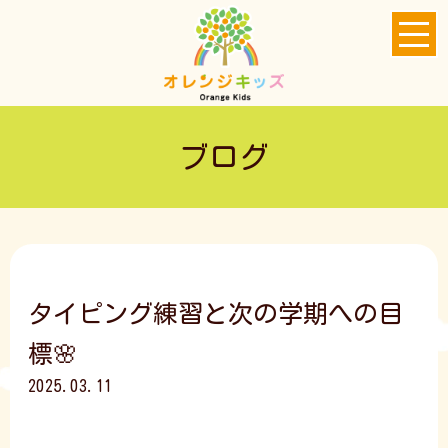
ブログ
タイピング練習と次の学期への目
標🌸
2025.03.11