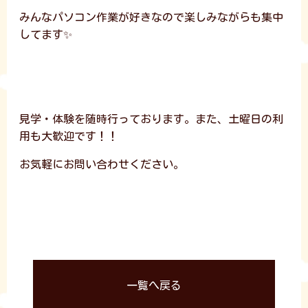
みんなパソコン作業が好きなので楽しみながらも集中
してます✨
見学・体験を随時行っております。また、土曜日の利
用も大歓迎です！！
お気軽にお問い合わせください。
一覧へ戻る