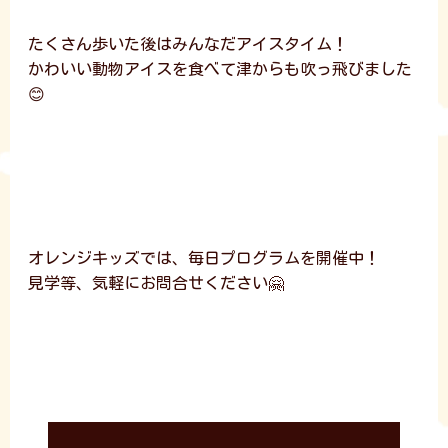
たくさん歩いた後はみんなだアイスタイム！
かわいい動物アイスを食べて津からも吹っ飛びました
😊
オレンジキッズでは、毎日プログラムを開催中！
見学等、気軽にお問合せください🤗