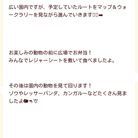
広い園内ですが、予定していたルートをマップ＆ウォ
ークラリーを見ながら進んでいきます🚶‍♂️‍➡️
お楽しみの動物の前に広場でお弁当！
みんなでレジャーシートを敷いて食べましたよ。
その後は園内の動物を見て回ります！
ゾウやレッサーパンダ、カンガルーなどたくさん見ま
したよ🐘🦘🦒