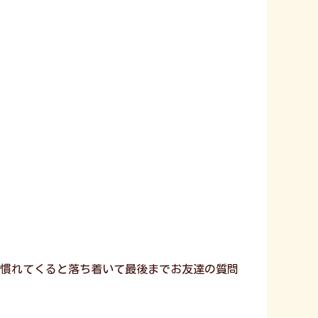
慣れてくると落ち着いて最後までお友達の質問