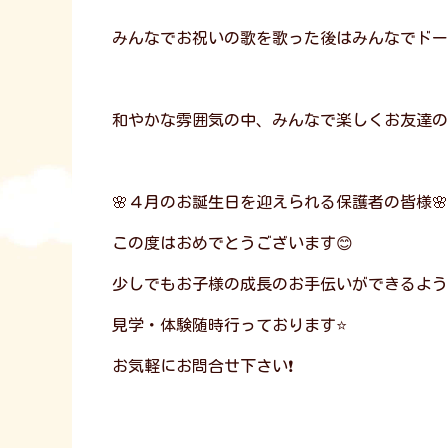
みんなでお祝いの歌を歌った後はみんなでドー
和やかな雰囲気の中、みんなで楽しくお友達の
🌸４月のお誕生日を迎えられる保護者の皆様🌸
この度はおめでとうございます😊
少しでもお子様の成長のお手伝いができるよう
見学・体験随時行っております⭐
お気軽にお問合せ下さい❗