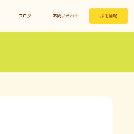
ブログ
お問い合わせ
採用情報