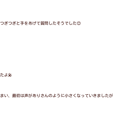
つぎつぎと手をあげて質問したそうでした😊
たよ🎤
まい、最初は声がありさんのように小さくなっていきましたが