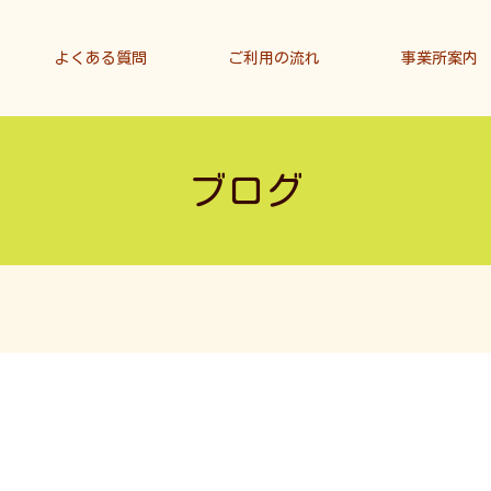
よくある質問
ご利用の流れ
事業所案内
ブログ