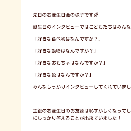
先日のお誕生日会の様子です🌈
誕生日のインタビューではこどもたちはみんな
「好きな食べ物はなんですか？」
「好きな動物はなんですか？」
「好きなおもちゃはなんですか？」
「好きな色はなんですか？」
みんなしっかりインタビューしてくれていまし
主役のお誕生日のお友達は恥ずかしくなってし
にしっかり答えることが出来ていました！