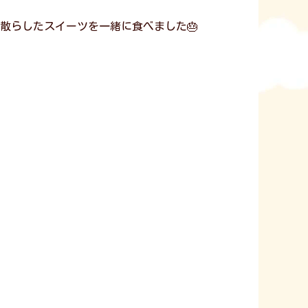
散らしたスイーツを一緒に食べました🎂