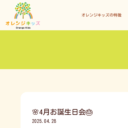
オレンジキッズの特徴
🌸4月お誕生日会🎂
2025.04.28