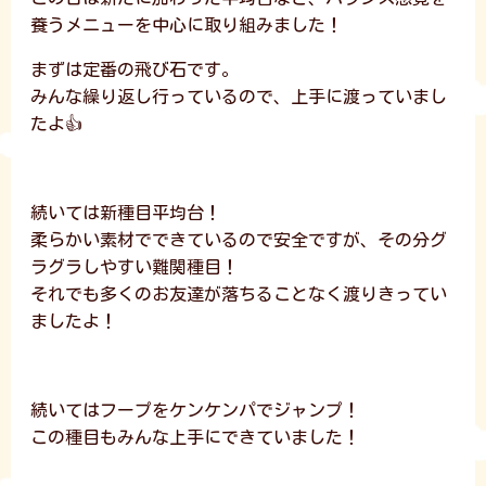
養うメニューを中心に取り組みました！
まずは定番の飛び石です。
みんな繰り返し行っているので、上手に渡っていまし
たよ👍
続いては新種目平均台！
柔らかい素材でできているので安全ですが、その分グ
ラグラしやすい難関種目！
それでも多くのお友達が落ちることなく渡りきってい
ましたよ！
続いてはフープをケンケンパでジャンプ！
この種目もみんな上手にできていました！