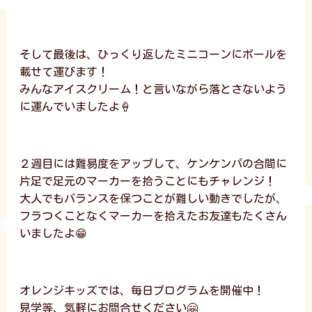
そして最後は、ひっくり返したミニコーンにボールを
載せて運びます！
みんなアイスクリーム！と言いながら落とさないよう
に運んでいましたよ🍦
２週目には難易度をアップして、ケンケンパの合間に
片足で足元のマーカーを拾うことにもチャレンジ！
大人でもバランスを保つことが難しい動きでしたが、
フラつくことなくマーカーを拾えたお友達もたくさん
いましたよ😁
オレンジキッズでは、毎日プログラムを開催中！
見学等、気軽にお問合せください🤗