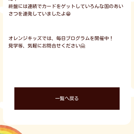
終盤には連続でカードをゲットしていろんな国のあい
さつを連発していましたよ😁
オレンジキッズでは、毎日プログラムを開催中！
見学等、気軽にお問合せください🤗
一覧へ戻る