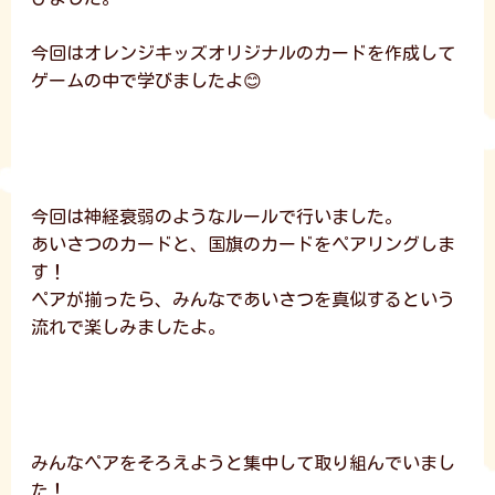
今回はオレンジキッズオリジナルのカードを作成して
ゲームの中で学びましたよ😊
今回は神経衰弱のようなルールで行いました。
あいさつのカードと、国旗のカードをペアリングしま
す！
ペアが揃ったら、みんなであいさつを真似するという
流れで楽しみましたよ。
みんなペアをそろえようと集中して取り組んでいまし
た！