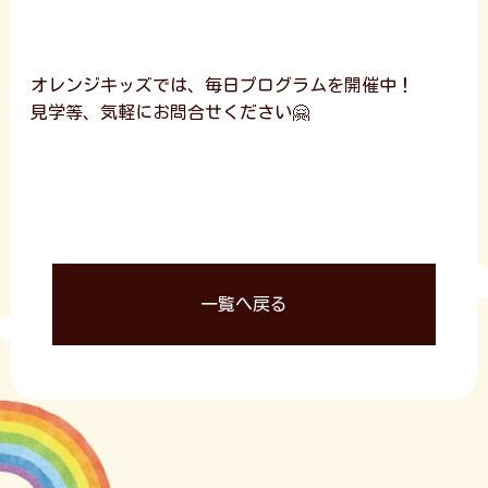
オレンジキッズでは、毎日プログラムを開催中！
見学等、気軽にお問合せください🤗
一覧へ戻る