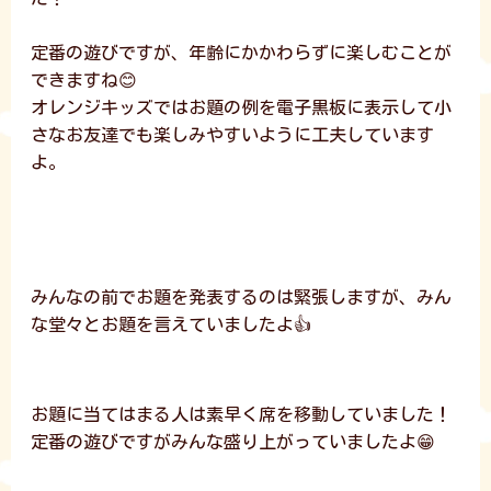
定番の遊びですが、年齢にかかわらずに楽しむことが
できますね😊
オレンジキッズではお題の例を電子黒板に表示して小
さなお友達でも楽しみやすいように工夫しています
よ。
みんなの前でお題を発表するのは緊張しますが、みん
な堂々とお題を言えていましたよ👍
お題に当てはまる人は素早く席を移動していました！
定番の遊びですがみんな盛り上がっていましたよ😁