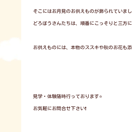
そこにはお月見のお供えものが飾られていまし
どろぼうさんたちは、順番にこっそりと三方に
お供えものには、本物のススキや秋のお花も添
見学・体験随時行っております⭐
お気軽にお問合せ下さい❗