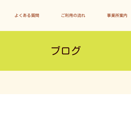
よくある質問
ご利用の流れ
事業所案内
ブログ