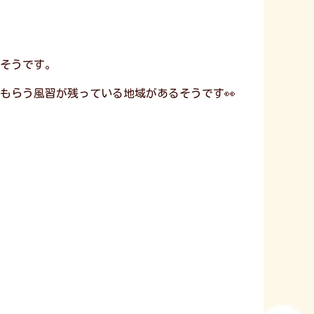
そうです。
もらう風習が残っている地域があるそうです👀