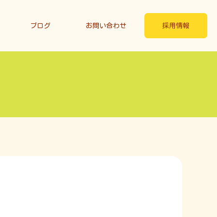
ブログ
お問い合わせ
採用情報