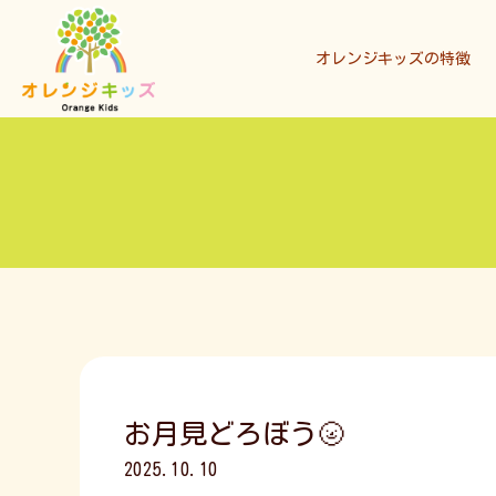
オレンジキッズの特徴
お月見どろぼう🌝
2025.10.10