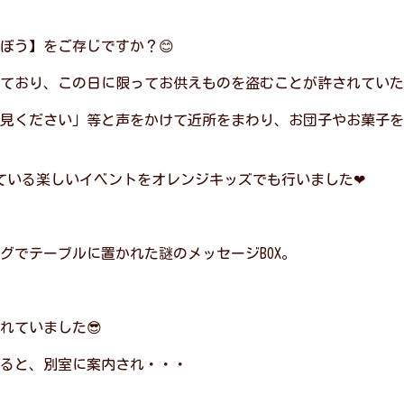
ぼう】をご存じですか？😊
ており、この日に限ってお供えものを盗むことが許されていた
見ください」等と声をかけて近所をまわり、お団子やお菓子を
似ている楽しいイベントをオレンジキッズでも行いました❤
グでテーブルに置かれた謎のメッセージBOX。
れていました😎
ると、別室に案内され・・・