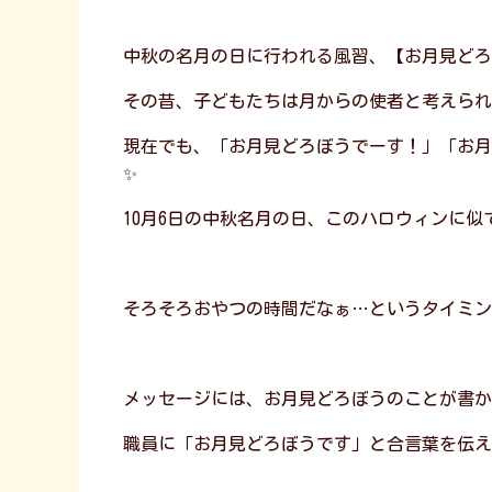
中秋の名月の日に行われる風習、【お月見どろ
その昔、子どもたちは月からの使者と考えられ
現在でも、「お月見どろぼうでーす！」「お月
✨
10月6日の中秋名月の日、このハロウィンに
そろそろおやつの時間だなぁ…というタイミン
メッセージには、お月見どろぼうのことが書か
職員に「お月見どろぼうです」と合言葉を伝え