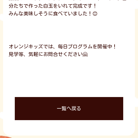
分たちで作った白玉をいれて完成です！
みんな美味しそうに食べていました！😊
オレンジキッズでは、毎日プログラムを開催中！
見学等、気軽にお問合せください🤗
一覧へ戻る