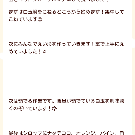
まずは白玉粉をこねるところから始めます！集中して
こねています😊
次にみんなで丸い形を作っていきます！掌で上手に丸
めていました！☺️
次は茹でる作業です。職員が茹でている白玉を興味深
くのぞいています！🤓
最後はシロップにナタデココ、オレンジ、パイン、自