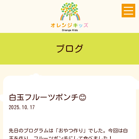
ブログ
白玉フルーツポンチ😊
2025.10.17
先日のプログラムは「おやつ作り」でした。今回は白
玉を作り、フルーツポンチにして食べました！