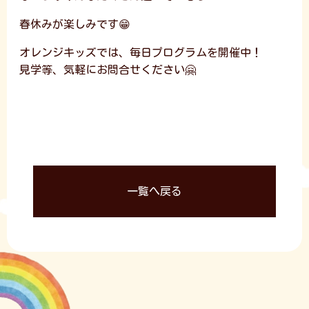
春休みが楽しみです😁
オレンジキッズでは、毎日プログラムを開催中！
見学等、気軽にお問合せください🤗
一覧へ戻る