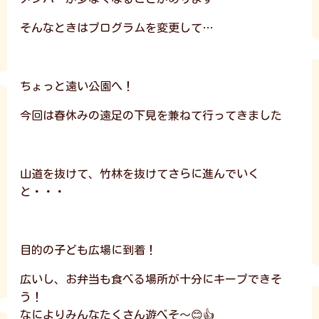
そんなときはプログラムを変更して…
ちょっと遠い公園へ！
今回は春休みの遠足の下見を兼ねて行ってきました
山道を抜けて、竹林を抜けてさらに進んでいく
と・・・
目的の子ども広場に到着！
広いし、お弁当も食べる場所が十分にキープできそ
う！
なによりみんなたくさん遊べそ～😊👍