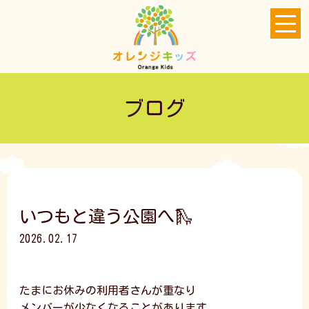
ブログ
いつもと違う公園へ🛝
2026.02.17
たまにお休みの利用者さんが重なり
メンバーが少なくなることがあります