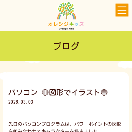
ブログ
パソコン 🔴図形でイラスト🔵
2026.03.03
先日のパソコンプログラムは、パワーポイントの図形
を組み合わせてキャラクターを描きました。