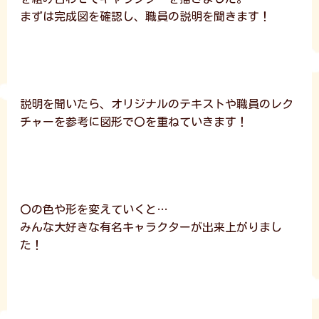
まずは完成図を確認し、職員の説明を聞きます！
説明を聞いたら、オリジナルのテキストや職員のレク
チャーを参考に図形で〇を重ねていきます！
〇の色や形を変えていくと…
みんな大好きな有名キャラクターが出来上がりまし
た！