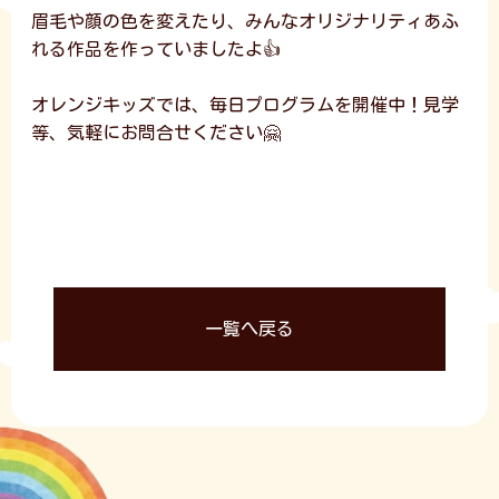
眉毛や顔の色を変えたり、みんなオリジナリティあふ
れる作品を作っていましたよ👍
オレンジキッズでは、毎日プログラムを開催中！見学
等、気軽にお問合せください🤗
一覧へ戻る