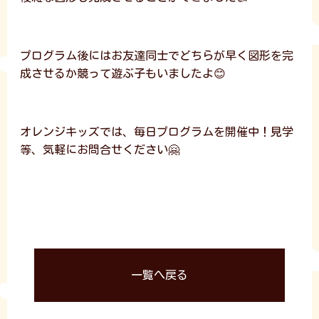
プログラム後にはお友達同士でどちらが早く図形を完
成させるか競って遊ぶ子もいましたよ😊
オレンジキッズでは、毎日プログラムを開催中！見学
等、気軽にお問合せください🤗
一覧へ戻る