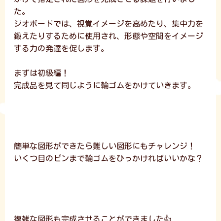
た。
ジオボードでは、視覚イメージを高めたり、集中力を
鍛えたりするために使用され、形態や空間をイメージ
する力の発達を促します。
まずは初級編！
完成品を見て同じように輪ゴムをかけていきます。
簡単な図形ができたら難しい図形にもチャレンジ！
いくつ目のピンまで輪ゴムをひっかければいいかな？
複雑な図形も完成させることができました👍