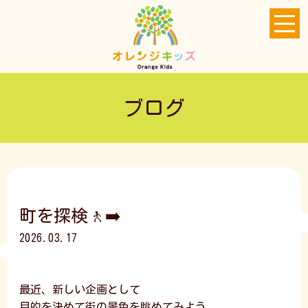
ブログ
町を探検🚶‍➡️
2026.03.17
最近、新しい企画として
目的を決めて街の景色を眺めてみよう