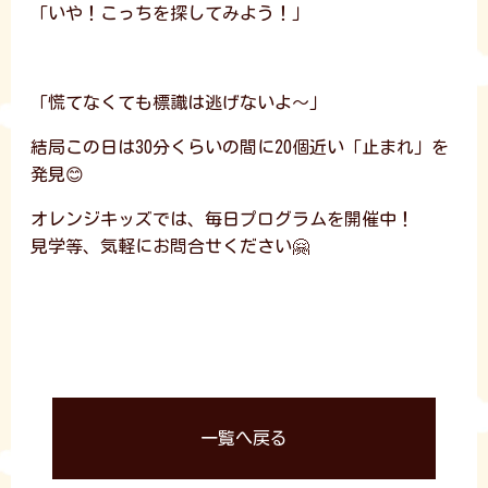
「いや！こっちを探してみよう！」
「慌てなくても標識は逃げないよ～」
結局この日は30分くらいの間に20個近い「止まれ」を
発見😊
オレンジキッズでは、毎日プログラムを開催中！
見学等、気軽にお問合せください🤗
一覧へ戻る