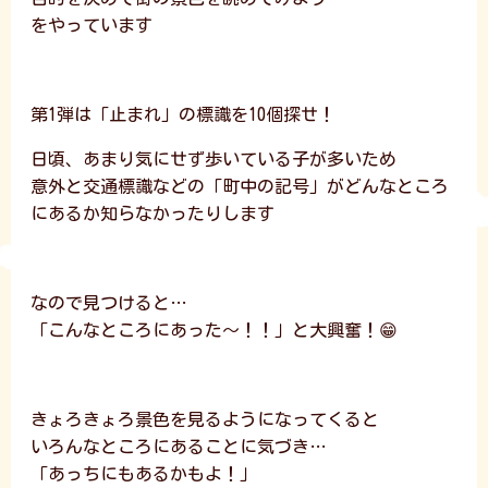
をやっています
第1弾は「止まれ」の標識を10個探せ！
日頃、あまり気にせず歩いている子が多いため
意外と交通標識などの「町中の記号」がどんなところ
にあるか知らなかったりします
なので見つけると…
「こんなところにあった～！！」と大興奮！😁
きょろきょろ景色を見るようになってくると
いろんなところにあることに気づき…
「あっちにもあるかもよ！」