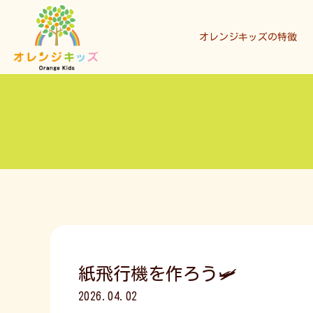
オレンジキッズの特徴
紙飛行機を作ろう🛩️
2026.04.02