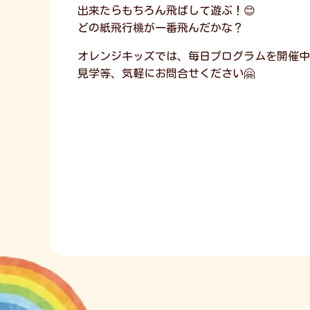
出来たらもちろん飛ばして遊ぶ！😊
どの紙飛行機が一番飛んだかな？
オレンジキッズでは、毎日プログラムを開催中
見学等、気軽にお問合せください🤗