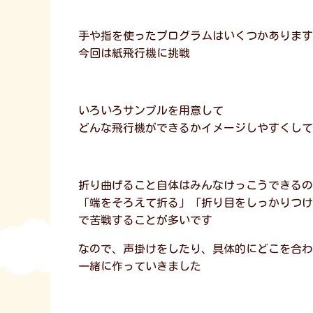
手や指を使ったプログラムはいくつかあります
今回は紙飛行機に挑戦
いろいろサンプルを用意して
どんな飛行機ができるかイメージしやすくして
折り曲げること自体はみんなけっこうできるの
「端をそろえて折る」「折り目をしっかりつけ
で苦戦することが多いです
なので、声掛けをしたり、具体的にどこを合わ
一緒に作っていきました