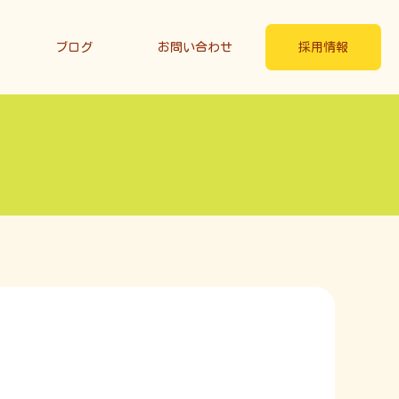
ブログ
お問い合わせ
採用情報