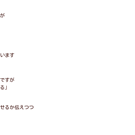
が
います
ですが
る」
せるか伝えつつ