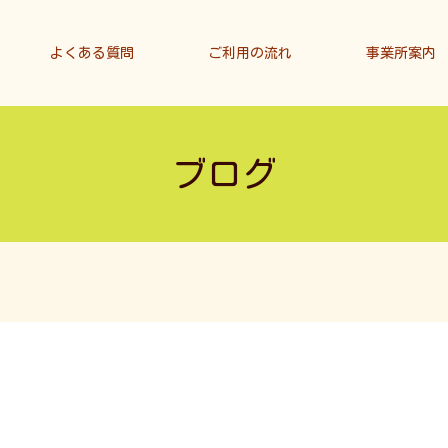
よくある質問
ご利用の流れ
事業所案内
ブログ