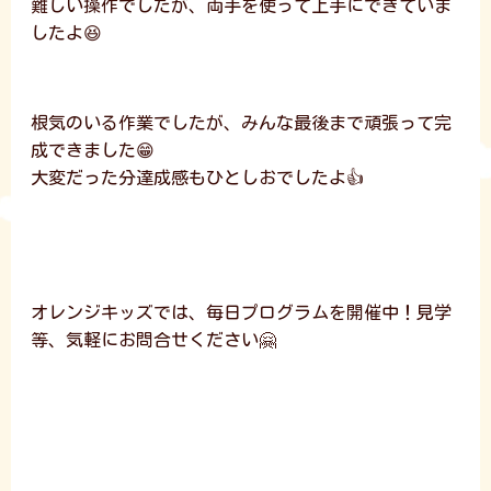
難しい操作でしたが、両手を使って上手にできていま
したよ😆
根気のいる作業でしたが、みんな最後まで頑張って完
成できました😁
大変だった分達成感もひとしおでしたよ👍
オレンジキッズでは、毎日プログラムを開催中！見学
等、気軽にお問合せください🤗