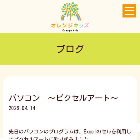
ブログ
パソコン ～ピクセルアート～
2026.04.14
先日のパソコンのプログラムは、Excelのセルを利用し
てピクセルアートに取り組みました。