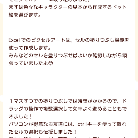
まずは色々なキャラクターの見本から作成するドット
絵を選びます。
Excelでのピクセルアートは、セルの塗りつぶし機能を
使って作成します。
みんなどのセルを塗りつぶせばよいか確認しながら頑
張っていましたよ😊
１マスずつでの塗りつぶしでは時間がかかるので、ド
ラッグの操作で複数選択して効率よく進めることもで
きました！
パソコンが得意なお友達には、ctrlキーを使って離れ
たセルの選択も伝授しました！