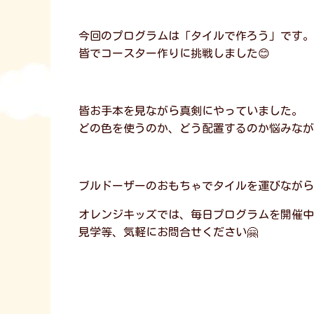
今回のプログラムは「タイルで作ろう」です。
皆でコースター作りに挑戦しました😊
皆お手本を見ながら真剣にやっていました。
どの色を使うのか、どう配置するのか悩みなが
ブルドーザーのおもちゃでタイルを運びながら
オレンジキッズでは、毎日プログラムを開催中
見学等、気軽にお問合せください🤗