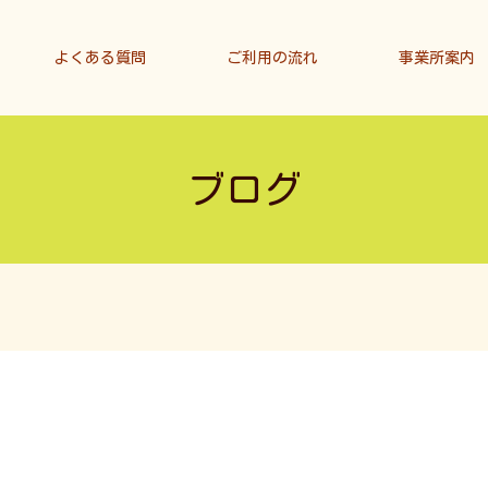
よくある質問
ご利用の流れ
事業所案内
ブログ