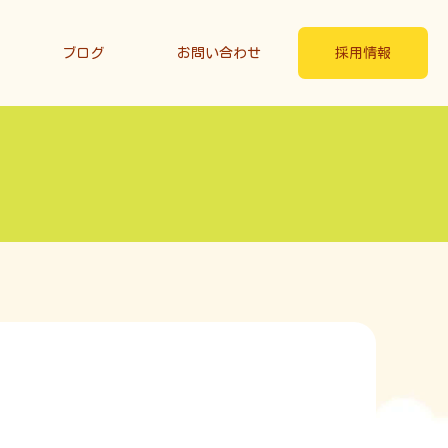
ブログ
お問い合わせ
採用情報