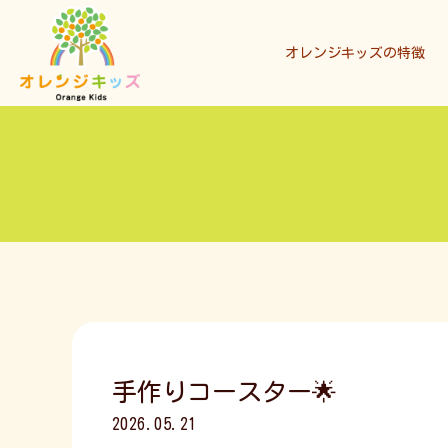
オレンジキッズの特徴
手作りコースター🌟
2026.05.21