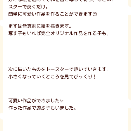
スターで焼くだけ。
簡単に可愛い作品を作ることができます😊
まずは皆真剣に絵を描きます。
写す子もいれば完全オリジナル作品を作る子も。
次に描いたものをトースターで焼いていきます。
小さくなっていくところを見てびっくり！
可愛い作品ができました✨
作った作品で遊ぶ子もいました。