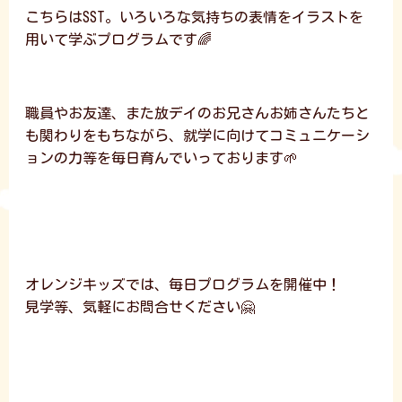
こちらはSST。いろいろな気持ちの表情をイラストを
用いて学ぶプログラムです🌈
職員やお友達、また放デイのお兄さんお姉さんたちと
も関わりをもちながら、就学に向けてコミュニケーシ
ョンの力等を毎日育んでいっております🌱
オレンジキッズでは、毎日プログラムを開催中！
見学等、気軽にお問合せください🤗