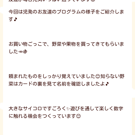
今回は児発のお友達のプログラムの様子をご紹介しま
す🎵
お買い物ごっこで、野菜や果物を買ってきてもらいま
した🥕🍇
頼まれたものをしっかり覚えていました😊知らない野
菜はカードの裏を見て名前を確認しましたよ🎵
大きなサイコロですごろく✨遊びを通して楽しく数字
に触れる機会をつくっています😊