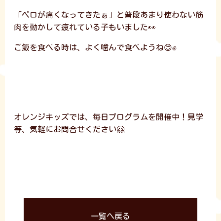
「ベロが痛くなってきたぁ」と普段あまり使わない筋
肉を動かして疲れている子もいました👀
ご飯を食べる時は、よく噛んで食べようね😊✊
オレンジキッズでは、毎日プログラムを開催中！見学
等、気軽にお問合せください🤗
一覧へ戻る