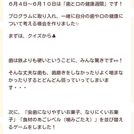
６月４日～６月１０日は「歯と口の健康週間」です！
プログラムに取り入れ、一緒に自分の歯や口の健康に
ついて考える機会を作りました✨
まずは、クイズから🎩
歯は鉄よりも硬いということに、みんな驚きです👀！
そんな丈夫な歯も、歯磨きをしなかったりよく噛まな
かったりするとどんどん弱っていってしまいま
す・・・
次に、「虫歯になりやすいお菓子、なりにくいお菓
子」「食材のあごレベル（噛みごたえ）」を並び替え
るゲームをしました！