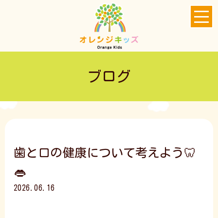
ブログ
歯と口の健康について考えよう🦷
👄
2026.06.16